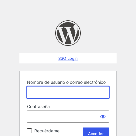
SSO Login
Nombre de usuario o correo electrónico
Contraseña
Recuérdame