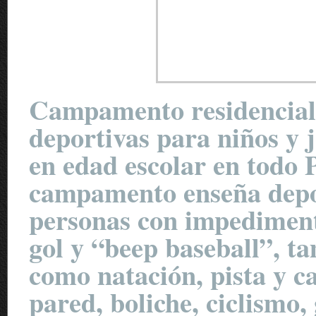
Campamento residencial p
deportivas para niños y 
en edad escolar en todo 
campamento enseña depor
personas con impediment
gol y “beep baseball”, t
como natación, pista y c
pared, boliche, ciclismo