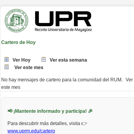
Cartero de Hoy
Ver Hoy
Ver esta semana
Ver este mes
No hay mensajes de cartero para la comunidad del RUM.
Ver
este mes
📢 ¡Mantente informado y participa! 🎉
Para descubrir más detalles, visita 👉
www.uprm.edu/cartero