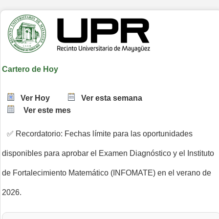
Cartero de Hoy
Ver Hoy
Ver esta semana
Ver este mes
✅ Recordatorio: Fechas límite para las oportunidades
disponibles para aprobar el Examen Diagnóstico y el Instituto
de Fortalecimiento Matemático (INFOMATE) en el verano de
2026.