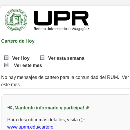
Cartero de Hoy
Ver Hoy
Ver esta semana
Ver este mes
No hay mensajes de cartero para la comunidad del RUM.
Ver
este mes
📢 ¡Mantente informado y participa! 🎉
Para descubrir más detalles, visita 👉
www.uprm.edu/cartero