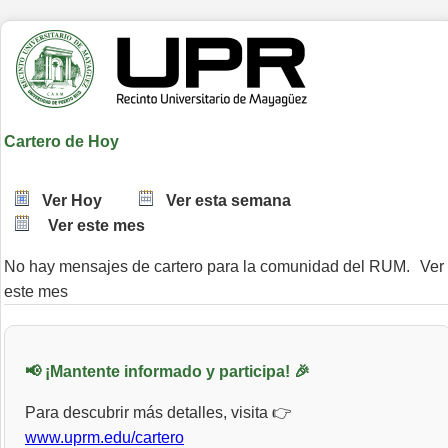
Cartero de Hoy
Ver Hoy
Ver esta semana
Ver este mes
No hay mensajes de cartero para la comunidad del RUM.
Ver
este mes
📢 ¡Mantente informado y participa! 🎉
Para descubrir más detalles, visita 👉
www.uprm.edu/cartero