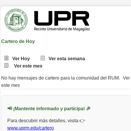
Cartero de Hoy
Ver Hoy
Ver esta semana
Ver este mes
No hay mensajes de cartero para la comunidad del RUM.
Ver
este mes
📢 ¡Mantente informado y participa! 🎉
Para descubrir más detalles, visita 👉
www.uprm.edu/cartero