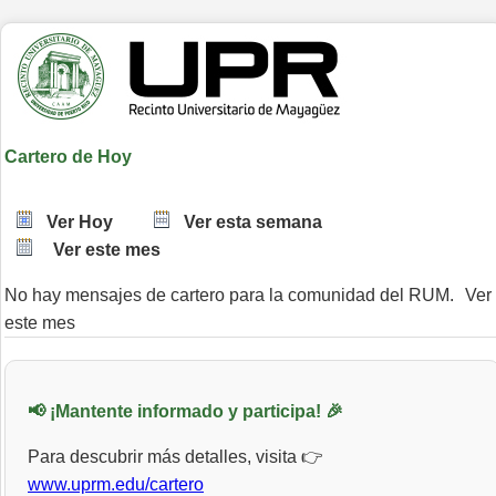
Cartero de Hoy
Ver Hoy
Ver esta semana
Ver este mes
No hay mensajes de cartero para la comunidad del RUM.
Ver
este mes
📢 ¡Mantente informado y participa! 🎉
Para descubrir más detalles, visita 👉
www.uprm.edu/cartero