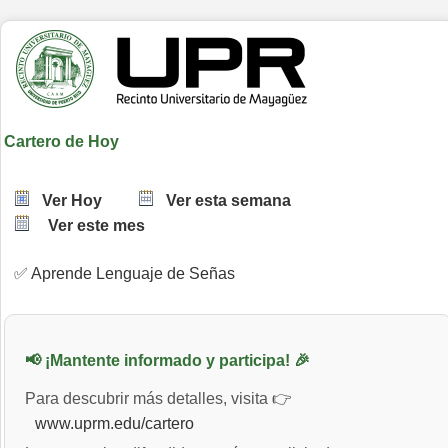
Cartero de Hoy
Ver Hoy
Ver esta semana
Ver este mes
✅ Aprende Lenguaje de Señas
📢 ¡Mantente informado y participa! 🎉
Para descubrir más detalles, visita 👉
www.uprm.edu/cartero