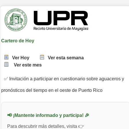
Cartero de Hoy
Ver Hoy
Ver esta semana
Ver este mes
✅ Invitación a participar en cuestionario sobre aguaceros y
pronósticos del tiempo en el oeste de Puerto Rico
📢 ¡Mantente informado y participa! 🎉
Para descubrir más detalles, visita 👉