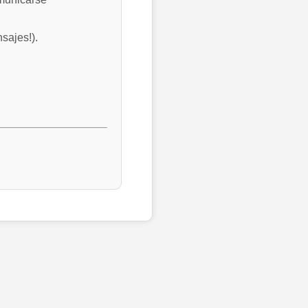
sajes!).