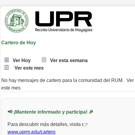
Cartero de Hoy
Ver Hoy
Ver esta semana
Ver este mes
No hay mensajes de cartero para la comunidad del RUM.
Ver
este mes
📢 ¡Mantente informado y participa! 🎉
Para descubrir más detalles, visita 👉
www.uprm.edu/cartero