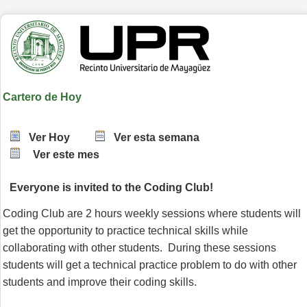
Cartero de Hoy
Ver Hoy
Ver esta semana
Ver este mes
Everyone is invited to the Coding Club!
Coding Club are 2 hours weekly sessions where students will 
get the opportunity to practice technical skills while 
collaborating with other students.  During these sessions 
students will get a technical practice problem to do with other 
students and improve their coding skills. 
