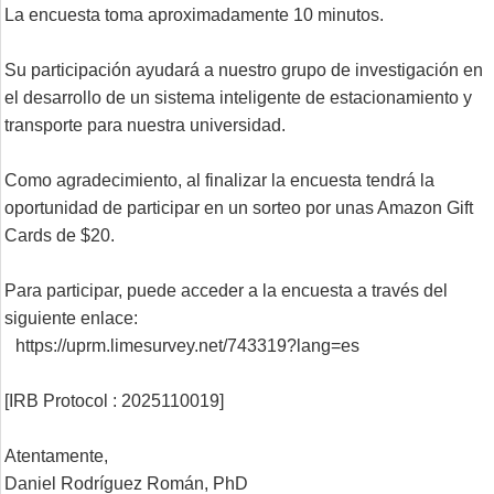
La encuesta toma aproximadamente 10 minutos.

Su participación ayudará a nuestro grupo de investigación en 
el desarrollo de un sistema inteligente de estacionamiento y 
transporte para nuestra universidad.

Como agradecimiento, al finalizar la encuesta tendrá la 
oportunidad de participar en un sorteo por unas Amazon Gift 
Cards de $20.

Para participar, puede acceder a la encuesta a través del 
https://uprm.limesurvey.net/743319?lang=es
[IRB Protocol : 2025110019]

Atentamente,

Daniel Rodríguez Román, PhD
