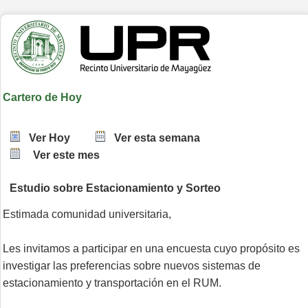
Cartero de Hoy
Ver Hoy
Ver esta semana
Ver este mes
Estudio sobre Estacionamiento y Sorteo
Estimada comunidad universitaria,

Les invitamos a participar en una encuesta cuyo propósito es 
investigar las preferencias sobre nuevos sistemas de 
estacionamiento y transportación en el RUM.
