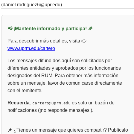
(daniel.rodriguez6@upr.edu)
📢 ¡Mantente informado y participa! 🎉
Para descubrir más detalles, visita 👉
www.uprm.edu/cartero
Los mensajes difundidos aquí son solicitados por
diferentes entidades y aprobados por los funcionarios
designados del RUM. Para obtener más información
sobre un mensaje, favor de comunicarse directamente
con el remitente.
Recuerda:
es solo un buzón de
cartero@uprm.edu
notificaciones (¡no responde mensajes!).
📌 ¿Tienes un mensaje que quieres compartir? Publícalo