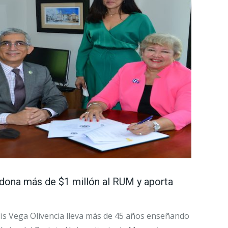
dona más de $1 millón al RUM y aporta
s Vega Olivencia lleva más de 45 años enseñando