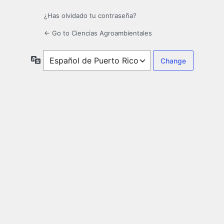
¿Has olvidado tu contraseña?
← Go to Ciencias Agroambientales
Idioma