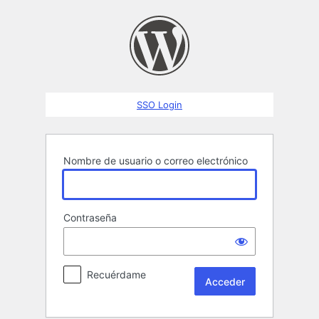
Acceder
SSO Login
Nombre de usuario o correo electrónico
Contraseña
Recuérdame