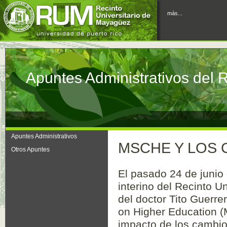
más...
Apuntes Administrativos del
Apuntes Administrativos
MSCHE Y LOS 
Otros Apuntes
El pasado 24 de junio
interino del Recinto U
del doctor Tito Guerre
on Higher Education (
impacto de los cambios