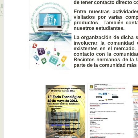
de tener contacto directo c
Entre nuestras activida
visitados por varias com
productos. También conta
nuestros estudiantes.
La organización de dicha 
involucrar la comunidad 
existentes en el mercado.
contacto con la comunida
Recintos hermanos de la 
parte de la comunidad más 