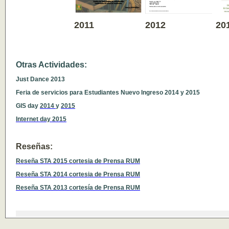
2011
2012
20
Otras Actividades:
Just Dance 2013
Feria de servicios para Estudiantes Nuevo Ingreso 2014 y 2015
GIS day
2014
y
2015
Internet day 2015
Reseñas:
Reseña STA 2015 cortesia de Prensa RUM
Reseña STA 2014 cortesia de Prensa RUM
Reseña STA 2013 cortesía de Prensa RUM