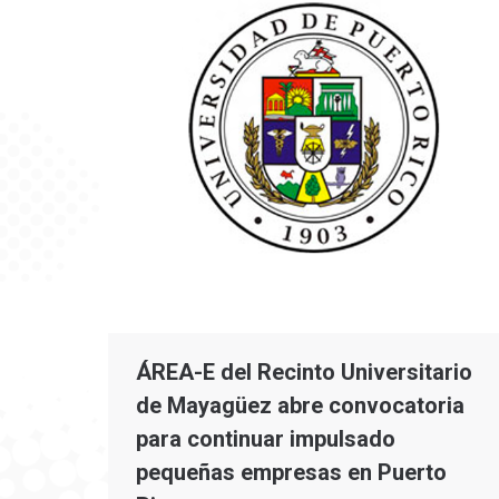
ÁREA-E del Recinto Universitario
de Mayagüez abre convocatoria
para continuar impulsado
pequeñas empresas en Puerto