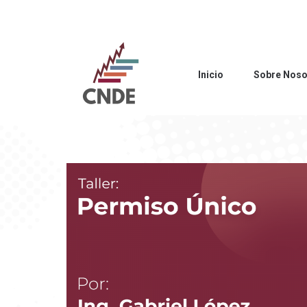
Inicio
Sobre Noso
Inicio
Sobre Noso