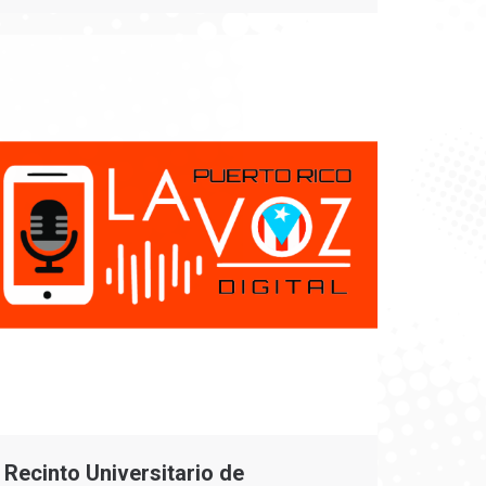
Recinto Universitario de