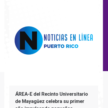
ÁREA-E del Recinto Universitario
de Mayagüez celebra su primer