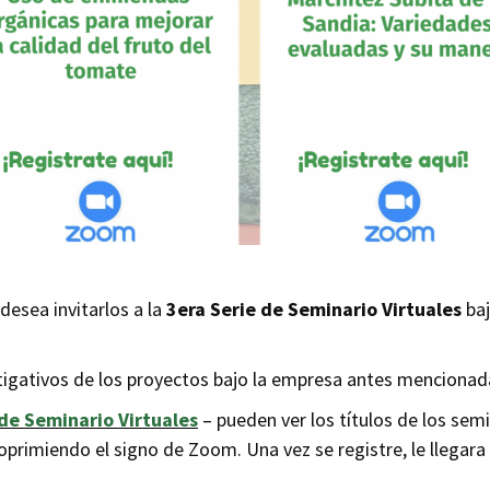
desea invitarlos a la
3era Serie de Seminario Virtuales
ba
tigativos de los proyectos bajo la empresa antes mencionad
 de Seminario Virtuales
–
pueden ver los títulos de los se
primiendo el signo de Zoom. Una vez se registre, le llegara 