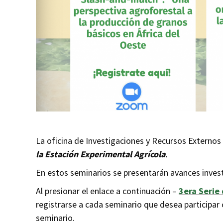
La oficina de Investigaciones y Recursos Externos 
la Estación Experimental Agrícola
.
En estos seminarios se presentarán avances inves
Al presionar el enlace a continuación –
3era Serie
registrarse a cada seminario que desea participar o
seminario.