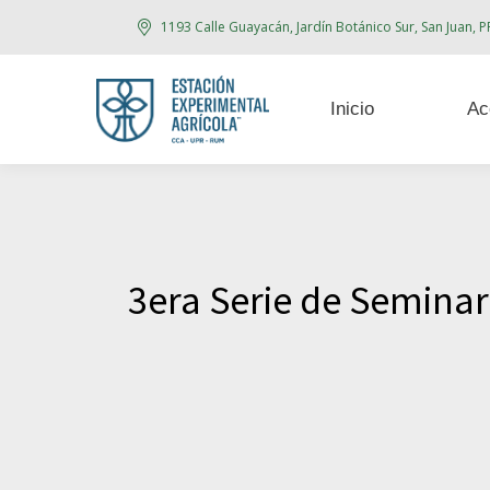
1193 Calle Guayacán, Jardín Botánico Sur, San Juan, 
Inicio
Inicio
Ac
3era Serie de Seminar