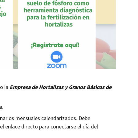
jo la
Empresa de Hortalizas y Granos Básicos de
a.
minarios mensuales calendarizados. Debe
el enlace directo para conectarse el día del