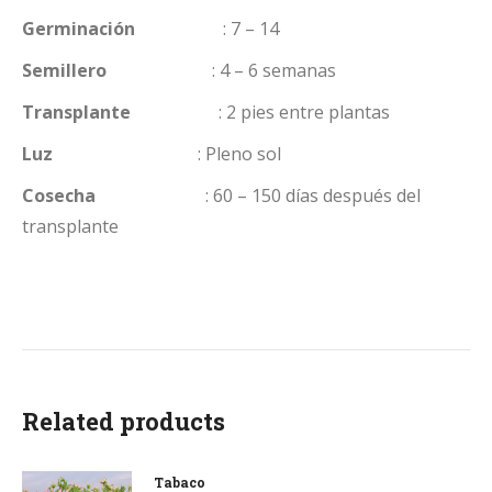
Germinación
: 7 – 14
Semillero
: 4 – 6 semanas
Transplante
: 2 pies entre plantas
Luz
: Pleno sol
Cosecha
: 60 – 150 días después del
transplante
Related products
Tabaco