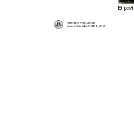
El poet