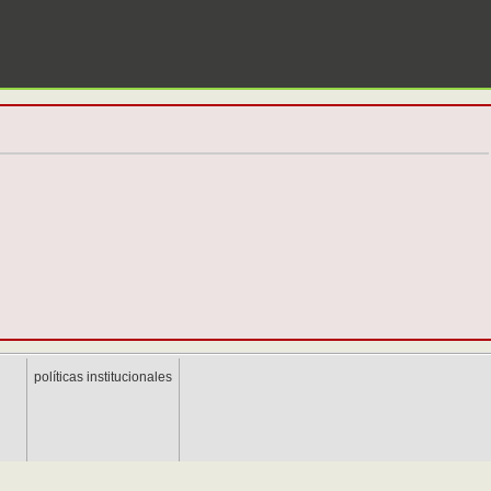
políticas institucionales