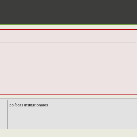
políticas institucionales