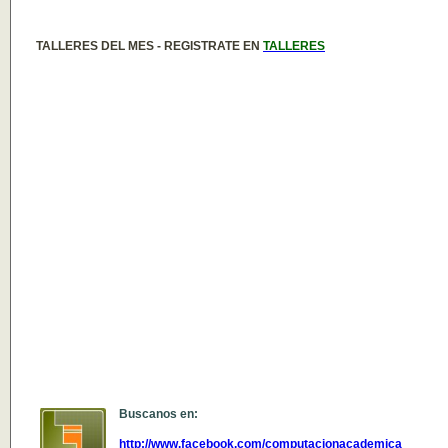
TALLERES DEL MES - REGISTRATE EN
TALLERES
Buscanos en:
http://www.facebook.com/computacionacademica