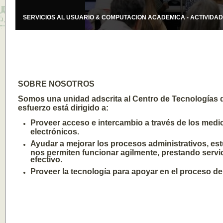
SERVICIOS AL USUARIO & COMPUTACION ACADEMICA - ACTIVIDADE
SOBRE NOSOTROS
Somos una unidad adscrita al Centro de Tecnologías 
esfuerzo está dirigido a:
Proveer acceso e intercambio a través de los med
electrónicos.
Ayudar a mejorar los procesos administrativos, es
nos permiten funcionar agilmente, prestando servi
efectivo.
Proveer la tecnología para apoyar en el proceso d