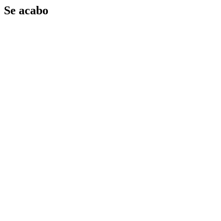
Se acabo