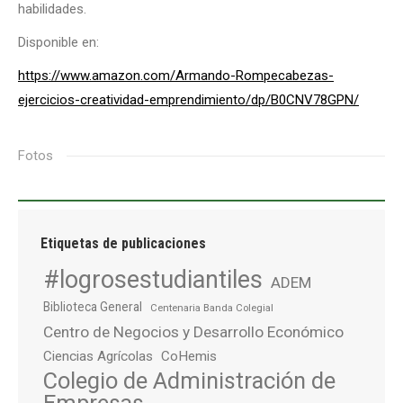
habilidades.
Disponible en:
https://www.amazon.com/Armando-Rompecabezas-
ejercicios-creatividad-emprendimiento/dp/B0CNV78GPN/
Fotos
Etiquetas de publicaciones
#logrosestudiantiles
ADEM
Biblioteca General
Centenaria Banda Colegial
Centro de Negocios y Desarrollo Económico
Ciencias Agrícolas
CoHemis
Colegio de Administración de