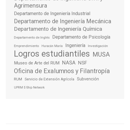
Agrimensura
Departamento de Ingeniería Industrial
Departamento de Ingeniería Mecánica
Departamento de Ingeniería Química
Departamento de Psicología
Departamento de Inglés
Ingeniería
Emprendimiento
Investigación
Huracán María
Logros estudiantiles
MUSA
NASA
NSF
Museo de Arte del RUM
Oficina de Exalumnos y Filantropía
Subvención
RUM
Servicio de Extensión Agrícola
UPRM E-Ship Network