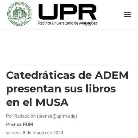
Catedráticas de ADEM
presentan sus libros
en el MUSA
Por Redacción (prensa@uprm.edu)
Prensa RUM
viernes, 8 de marzo de 2024