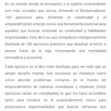
En un mundo donde la innovación y el espíritu emprendedor
son más cruciales que nunca,
Armando el Rompecabezas:
100 ejercicios para fomentar la creatividad y el
emprendimiento
emerge como una herramienta esencial para
aquellos que buscan estimular su creatividad y habilidades
empresariales. Este libro es una compilación inteligentemente
diseñada de 100 ejercicios prácticos que desafían al lector a
pensar fuera de la caja, fomentando una mentalidad
innovadora y proactiva.
Cada ejercicio en el libro está diseñado para ser más que un
simple desafío mental. Son lecciones en miniatura sobre
cómo abordar problemas comunes en el mundo del
emprendimiento de maneras novedosas y creativas. Estos
ejercicios varían en complejidad, lo que los hace accesibles
tanto para novatos en el emprendimiento como para
empresarios experimentados que buscan refrescar sus