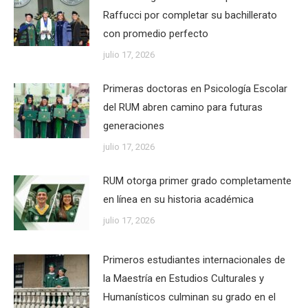
Raffucci por completar su bachillerato
con promedio perfecto
julio 17, 2026
Primeras doctoras en Psicología Escolar
del RUM abren camino para futuras
generaciones
julio 17, 2026
RUM otorga primer grado completamente
en línea en su historia académica
julio 17, 2026
Primeros estudiantes internacionales de
la Maestría en Estudios Culturales y
Humanísticos culminan su grado en el