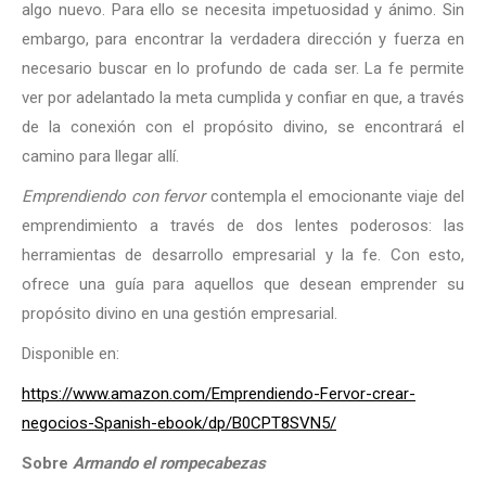
algo nuevo. Para ello se necesita impetuosidad y ánimo. Sin
embargo, para encontrar la verdadera dirección y fuerza en
necesario buscar en lo profundo de cada ser. La fe permite
ver por adelantado la meta cumplida y confiar en que, a través
de la conexión con el propósito divino, se encontrará el
camino para llegar allí.
Emprendiendo con fervor
contempla el emocionante viaje del
emprendimiento a través de dos lentes poderosos: las
herramientas de desarrollo empresarial y la fe. Con esto,
ofrece una guía para aquellos que desean emprender su
propósito divino en una gestión empresarial.
Disponible en:
https://www.amazon.com/Emprendiendo-Fervor-crear-
negocios-Spanish-ebook/dp/B0CPT8SVN5/
Sobre
Armando el rompecabezas