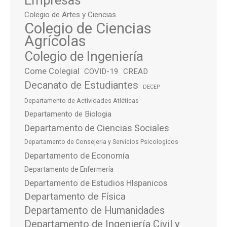
Empresas
Colegio de Artes y Ciencias
Colegio de Ciencias
Agrícolas
Colegio de Ingeniería
Come Colegial
COVID-19
CREAD
Decanato de Estudiantes
DECEP
Departamento de Actividades Atléticas
Departamento de Biologia
Departamento de Ciencias Sociales
Departamento de Consejeria y Servicios Psicologicos
Departamento de Economía
Departamento de Enfermería
Departamento de Estudios HIspanicos
Departamento de Física
Departamento de Humanidades
Departamento de Ingeniería Civil y