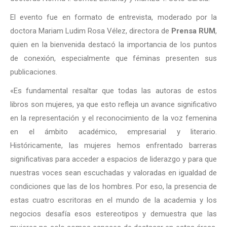
El evento fue en formato de entrevista, moderado por la
doctora Mariam Ludim Rosa Vélez, directora de
Prensa RUM
,
quien en la bienvenida destacó la importancia de los puntos
de conexión, especialmente que féminas presenten sus
publicaciones.
«Es fundamental resaltar que todas las autoras de estos
libros son mujeres, ya que esto refleja un avance significativo
en la representación y el reconocimiento de la voz femenina
en el ámbito académico, empresarial y literario.
Históricamente, las mujeres hemos enfrentado barreras
significativas para acceder a espacios de liderazgo y para que
nuestras voces sean escuchadas y valoradas en igualdad de
condiciones que las de los hombres. Por eso, la presencia de
estas cuatro escritoras en el mundo de la academia y los
negocios desafía esos estereotipos y demuestra que las