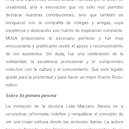
creatividad, arte e innovación que no solo nos permitió
destacar nuestras contribuciones, sino que también se
enriqueció con la compañía de colegas y amigas, cuya
excelencia y dedicación son fuente de inspiración constante.
MUSA proporcionó el escenario perfecto y fue muy
emocionante y gratificante recibir el apoyo y reconocimiento
de los asistentes. Sin duda, fue una celebración de la
solidaridad, la excelencia profesional y el compromiso
colectivo con la cultura y el conocimiento. Que este legado
quede para la posteridad y para hacer un mejor Puerto Rico»,
indicó.
Sobre
En primera persona
La invitación de la doctora Leila Marcano Nieves es a
reconstruir, reformular, redefinir y reequilibrar el concepto de
ser una mujer exitosa desde las acciones diarias. La autora