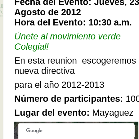
Fecha del Evento: Jueves, 2
Agosto de 2012
Hora del Evento: 10:30 a.m.
Únete al movimiento verde
Colegial!
En esta reunion escogeremos 
nueva directiva
para el año 2012-2013
Número de participantes:
10
Lugar del evento:
Mayaguez