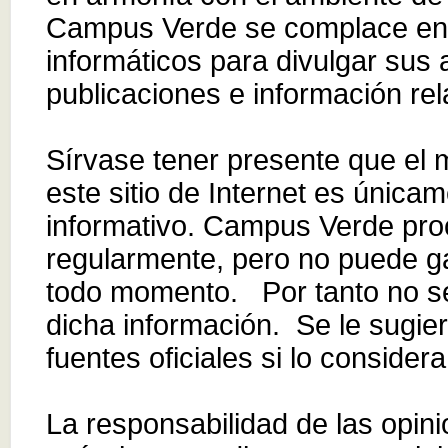
Campus Verde se complace en 
informáticos para divulgar sus 
publicaciones e información re
Sírvase tener presente que el 
este sitio de Internet es única
informativo. Campus Verde proc
regularmente, pero no puede ga
todo momento. Por tanto no s
dicha información. Se le sugie
fuentes oficiales si lo consider
La responsabilidad de las opin