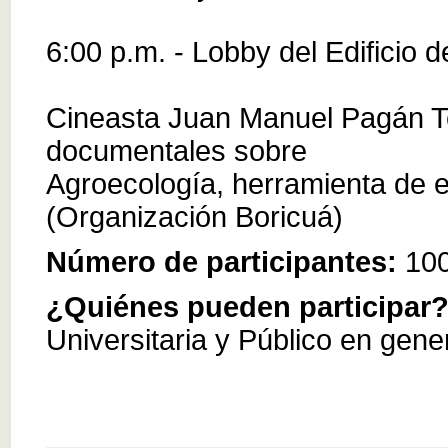
6:00 p.m. - Lobby del Edificio d
Cineasta Juan Manuel Pagán Te
documentales sobre
Agroecología, herramienta de 
(Organización Boricuá)
Número de participantes:
10
¿Quiénes pueden participar
Universitaria y Público en gene