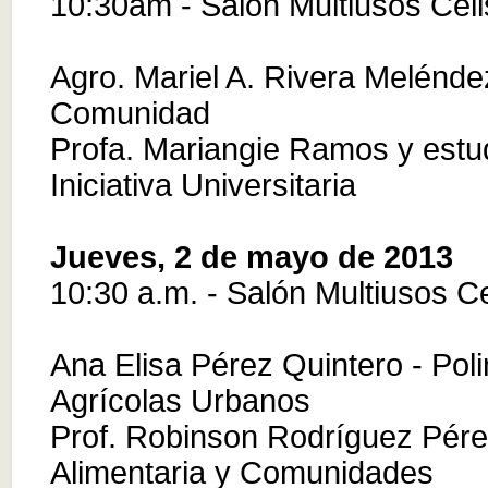
10:30am - Salón Multiusos Cel
Agro. Mariel A. Rivera Melénde
Comunidad
Profa. Mariangie Ramos y est
Iniciativa Universitaria
Jueves, 2 de mayo de 2013
10:30 a.m. - Salón Multiusos C
Ana Elisa Pérez Quintero - Pol
Agrícolas Urbanos
Prof. Robinson Rodríguez Pére
Alimentaria y Comunidades