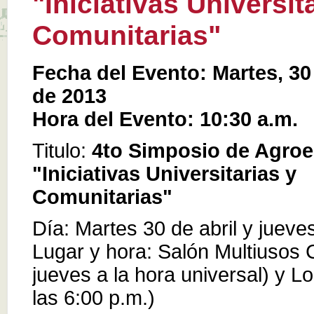
"Iniciativas Universit
Comunitarias"
Fecha del Evento: Martes, 30
de 2013
Hora del Evento: 10:30 a.m.
Titulo:
4to Simposio de Agroe
"Iniciativas Universitarias y
Comunitarias"
Día: Martes 30 de abril y juev
Lugar y hora: Salón Multiusos 
jueves a la hora universal) y L
las 6:00 p.m.)