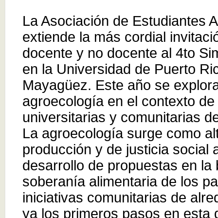
La Asociación de Estudiantes A
extiende la más cordial invitaci
docente y no docente al 4to S
en la Universidad de Puerto Ri
Mayagüez. Este año se explora
agroecología en el contexto de l
universitarias y comunitarias de
La agroecología surge como al
producción y de justicia social 
desarrollo de propuestas en la
soberanía alimentaria de los pa
iniciativas comunitarias de alr
ya los primeros pasos en esta 