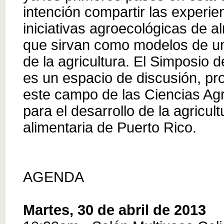
intención compartir las experie
iniciativas agroecológicas de al
que sirvan como modelos de un 
de la agricultura. El Simposio 
es un espacio de discusión, pr
este campo de las Ciencias Agr
para el desarrollo de la agricul
alimentaria de Puerto Rico.
AGENDA
Martes, 30 de abril de 2013