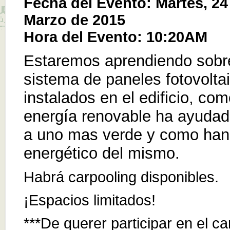
Fecha del Evento: Martes, 24
Marzo de 2015
Hora del Evento: 10:20AM
Estaremos aprendiendo sobr
sistema de paneles fotovolta
instalados en el edificio, com
energía renovable ha ayudado
a uno mas verde y como han
energético del mismo.
Habrá carpooling disponibles.
¡Espacios limitados!
***De querer participar en el ca