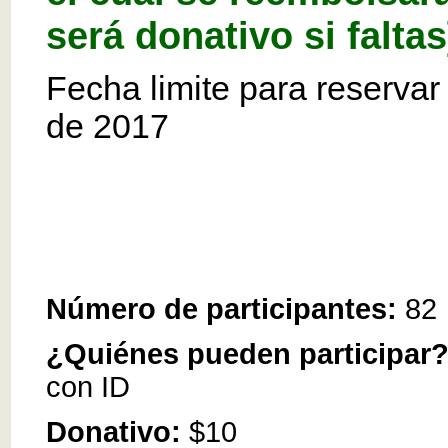
será donativo si faltas
Fecha limite para reservar 
de 2017
Número de participantes:
82
¿Quiénes pueden participar
con ID
Donativo:
$10