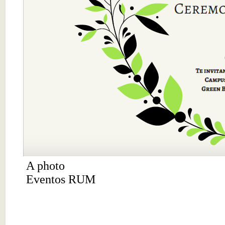
A photo
Eventos RUM