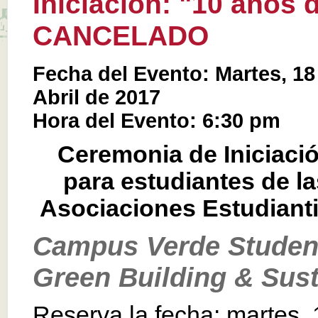
Iniciación: "10 años 
CANCELADO
Fecha del Evento: Martes, 18
Abril de 2017
Hora del Evento: 6:30 pm
Ceremonia de Iniciaci
para estudiantes de la
Asociaciones Estudianti
Campus Verde Student
Green Building & Sust
Reserva la fecha: martes, 