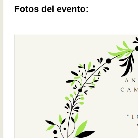
Fotos del evento: