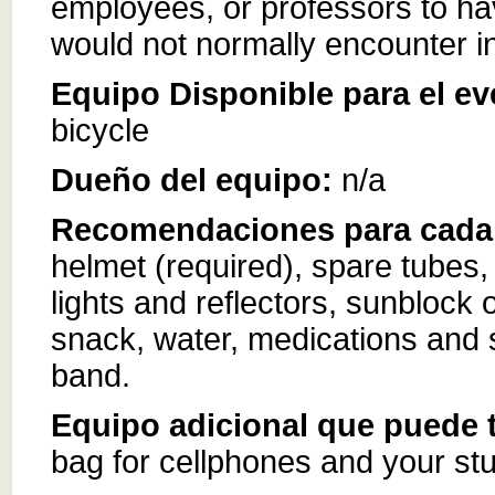
employees, or professors to ha
would not normally encounter
Equipo Disponible para el e
bicycle
Dueño del equipo:
n/a
Recomendaciones para cada 
helmet (required), spare tubes, 
lights and reflectors, sunblock 
snack, water, medications and sm
band.
Equipo adicional que puede t
bag for cellphones and your stu