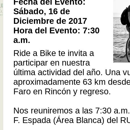
Fecha del Evento:
Sábado, 16 de
Diciembre de 2017
Hora del Evento: 7:30
a.m.
Ride a Bike te invita a
participar en nuestra
última actividad del año. Una vu
aproximadamente 63 km desde
Faro en Rincón y regreso.
Nos reuniremos a las 7:30 a.m.
F. Espada (Área Blanca) del R