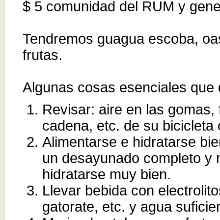
$ 5 comunidad del RUM y gene
Tendremos guagua escoba, oasi
frutas.
Algunas cosas esenciales que 
Revisar: aire en las gomas, 
cadena, etc. de su bicicleta 
Alimentarse e hidratarse bie
un desayunado completo y nu
hidratarse muy bien.
Llevar bebida con electroli
gatorate, etc. y agua suficie