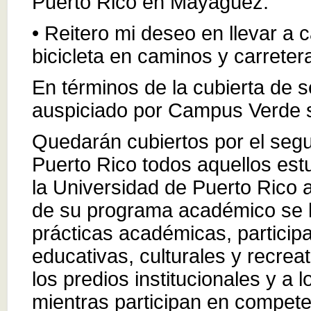
Puerto Rico en Mayagüez.
• Reitero mi deseo en llevar a c
bicicleta en caminos y carreter
En términos de la cubierta de 
auspiciado por Campus Verde se
Quedarán cubiertos por el segu
Puerto Rico todos aquellos est
la Universidad de Puerto Rico 
de su programa académico se l
prácticas académicas, participa
educativas, culturales y recrea
los predios institucionales y a 
mientras participan en compete