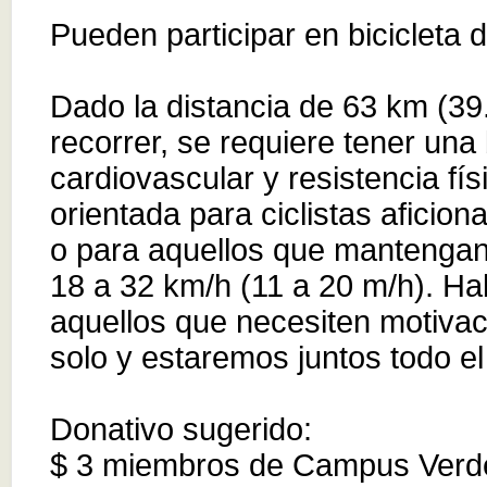
Pueden participar en bicicleta d
Dado la distancia de 63 km (39
recorrer, se requiere tener un
cardiovascular y resistencia fís
orientada para ciclistas aficion
o para aquellos que mantengan
18 a 32 km/h (11 a 20 m/h). Ha
aquellos que necesiten motivac
solo y estaremos juntos todo el
Donativo sugerido:
$ 3 miembros de Campus Verd