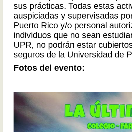
sus prácticas. Todas estas act
auspiciadas y supervisadas por
Puerto Rico y/o personal autori
individuos que no sean estudia
UPR, no podrán estar cubiertos 
seguros de la Universidad de P
Fotos del evento: