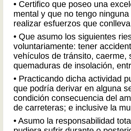
• Certifico que poseo una excel
mental y que no tengo ninguna 
realizar esfuerzos que conlleva
• Que asumo los siguientes ries
voluntariamente: tener acciden
vehículos de tránsito, caerme, s
quemaduras de insolación, entr
• Practicando dicha actividad 
que podría derivar en alguna 
condición consecuencia del am
de carreteras; e inclusive la mu
• Asumo la responsabilidad tota
pudiera sufrir durante o posterio