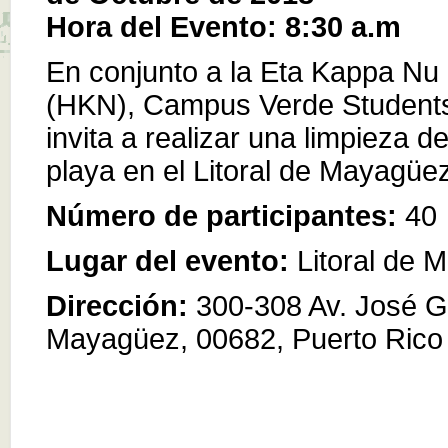
Hora del Evento: 8:30 a.m
En conjunto a la Eta Kappa Nu
(HKN), Campus Verde Students
invita a realizar una limpieza d
playa en el Litoral de Mayagüe
Número de participantes:
40
Lugar del evento:
Litoral de 
Dirección:
300-308 Av. José G
Mayagüez, 00682, Puerto Rico