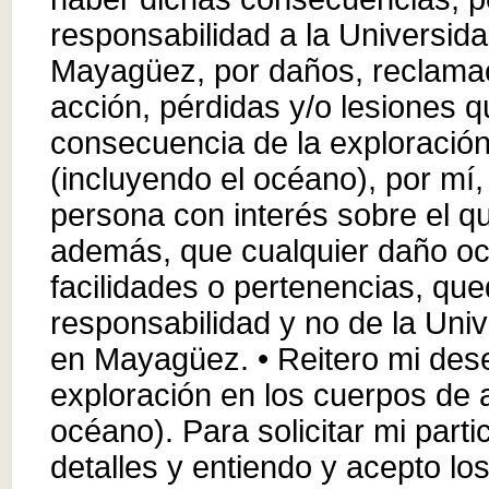
responsabilidad a la Universid
Mayagüez, por daños, reclama
acción, pérdidas y/o lesiones q
consecuencia de la exploració
(incluyendo el océano), por mí, 
persona con interés sobre el qu
además, que cualquier daño oc
facilidades o pertenencias, qu
responsabilidad y no de la Uni
en Mayagüez. • Reitero mi dese
exploración en los cuerpos de 
océano). Para solicitar mi parti
detalles y entiendo y acepto lo