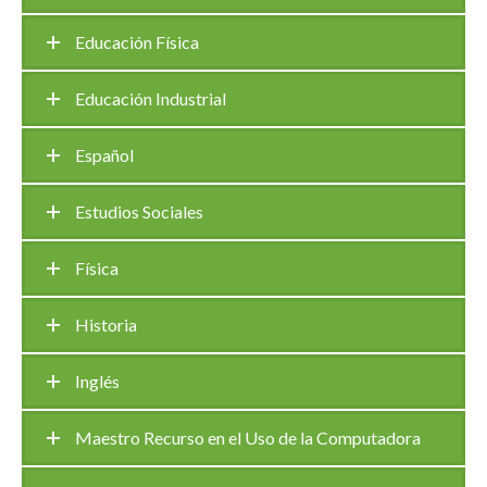
Educación Física
Educación Industrial
Español
Estudios Sociales
Física
Historia
Inglés
Maestro Recurso en el Uso de la Computadora