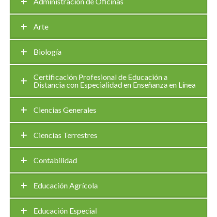
Administración de Oficinas
Arte
Biología
Certificación Profesional de Educación a
Distancia con Especialidad en Enseñanza en Línea
Ciencias Generales
Ciencias Terrestres
Contabilidad
Educación Agrícola
Educación Especial