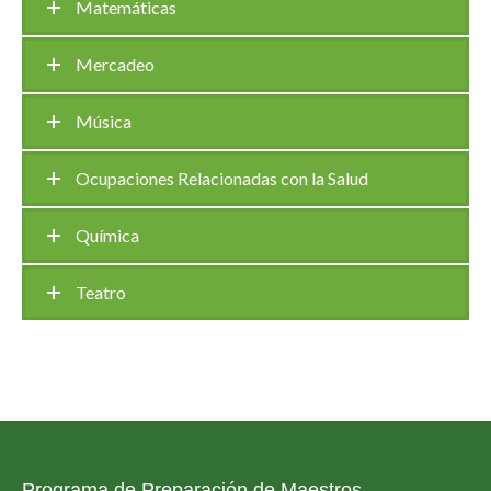
Matemáticas
Mercadeo
Música
Ocupaciones Relacionadas con la Salud
Química
Teatro
Programa de Preparación de Maestros