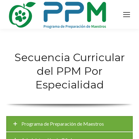
Secuencia Curricular
del PPM Por
Especialidad
Programa de Preparación de Maestros