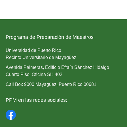
Programa de Preparación de Maestros
Universidad de Puerto Rico
Recinto Universitario de Mayagüez
Avenida Palmeras, Edificio Efraín Sánchez Hidalgo
Cuarto Piso, Oficina SH 402
Call Box 9000 Mayagüez, Puerto Rico 00681
PPM en las redes sociales: