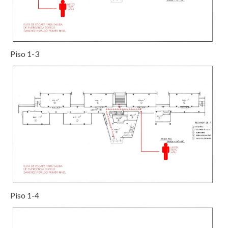
Piso 1-3
Piso 1-4