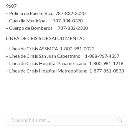
9687
– Policía de Puerto Rico 787-832-2020
– Guardia Municipal 787-834-0378
– Cuerpo de Bomberos 787-832-2330
LÍNEA DE CRISIS DE SALUD MENTAL
– Línea de Crisis ASSMCA 1-800-981-0023
– Línea de Crisis San Juan Capestrano 1-888-967-4357
– Línea de Crisis Hospital Panamericano 1-800-981-1218
– Línea de Crisis Hospital Metropolitano 1-877-851-0833
Search: