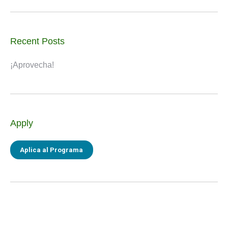
Recent Posts
¡Aprovecha!
Apply
Aplica al Programa