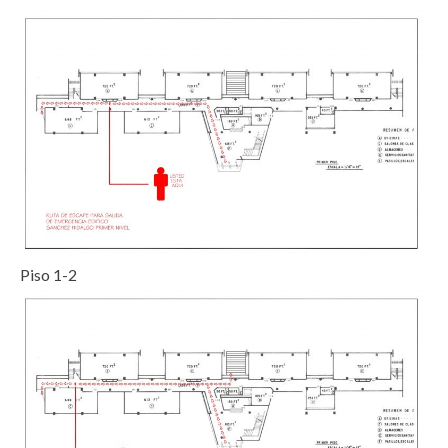
Piso 1-2