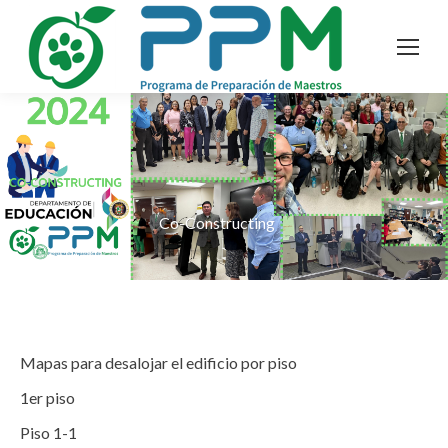
Co-Constructing
Mapas para desalojar el edificio por piso
1er piso
Piso 1-1