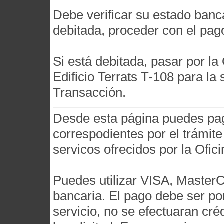
Debe verificar su estado banca
debitada, proceder con el pa
Si está debitada, pasar por l
Edificio Terrats T-108 para la 
Transacción.
Desde esta página puedes pag
correspodientes por el trámite
servicos ofrecidos por la Ofi
Puedes utilizar VISA, MasterCa
bancaria. El pago debe ser por
servicio, no se efectuaran cr