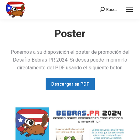
Buscar
Search:
Poster
Ponemos a su disposición el poster de promoción del
Desafío Bebras PR 2024. Si desea puede imprimirlo
directamente del PDF usando el siguiente botón.
Descargar en PDF