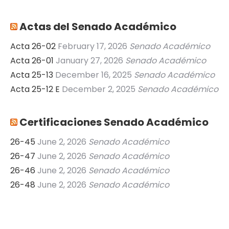
Actas del Senado Académico
Acta 26-02
February 17, 2026
Senado Académico
Acta 26-01
January 27, 2026
Senado Académico
Acta 25-13
December 16, 2025
Senado Académico
Acta 25-12 E
December 2, 2025
Senado Académico
Certificaciones Senado Académico
26-45
June 2, 2026
Senado Académico
26-47
June 2, 2026
Senado Académico
26-46
June 2, 2026
Senado Académico
26-48
June 2, 2026
Senado Académico