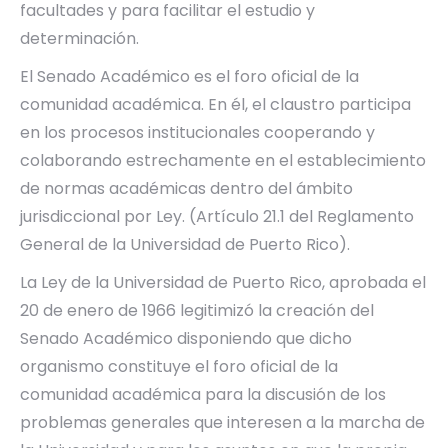
facultades y para facilitar el estudio y
determinación.
El Senado Académico es el foro oficial de la
comunidad académica. En él, el claustro participa
en los procesos institucionales cooperando y
colaborando estrechamente en el establecimiento
de normas académicas dentro del ámbito
jurisdiccional por Ley. (Artículo 21.1 del Reglamento
General de la Universidad de Puerto Rico).
La Ley de la Universidad de Puerto Rico, aprobada el
20 de enero de 1966 legitimizó la creación del
Senado Académico disponiendo que dicho
organismo constituye el foro oficial de la
comunidad académica para la discusión de los
problemas generales que interesen a la marcha de