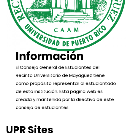
Información
El Consejo General de Estudiantes del
Recinto Universitario de Mayagüez tiene
como propósito representar al estudiantado
de esta institución. Esta página web es
creada y mantenida por la directiva de este
consejo de estudiantes.
UPR Sites