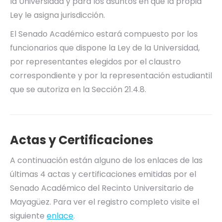
la Universidad y para los asuntos en que la propia
Ley le asigna jurisdicción.
El Senado Académico estará compuesto por los
funcionarios que dispone la Ley de la Universidad,
por representantes elegidos por el claustro
correspondiente y por la representación estudiantil
que se autoriza en la Sección 21.4.8.
Actas y Certificaciones
A continuación están alguno de los enlaces de las
últimas 4 actas y certificaciones emitidas por el
Senado Académico del Recinto Universitario de
Mayagüez. Para ver el registro completo visite el
siguiente
enlace
.