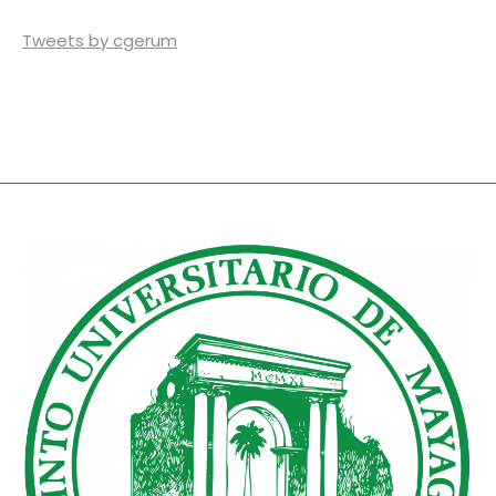
Tweets by cgerum