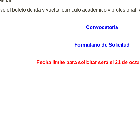
ficiar.
uye el boleto de ida y vuelta, currículo académico y profesional, 
Convocatoria
Formulario de Solicitud
Fecha límite para solicitar será el 21 de oct