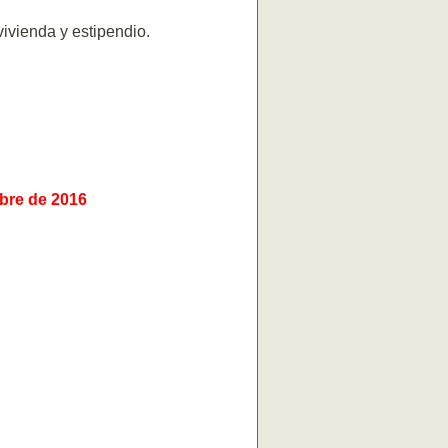
vivienda y estipendio.
ubre de 2016