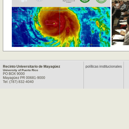
Recinto Universitario de Mayagüez
políticas institucionales
University of Puerto Rico
PO BOX 9000
Mayagüez PR 00681-9000
Tel: (787) 832-4040