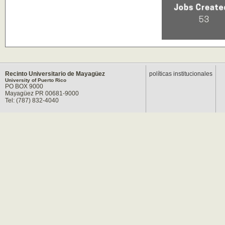
Recinto Universitario de Mayagüez
políticas institucionales
University of Puerto Rico
PO BOX 9000
Mayagüez PR 00681-9000
Tel: (787) 832-4040