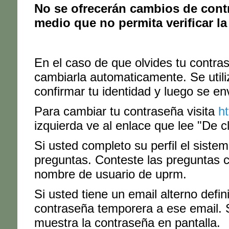
No se ofrecerán cambios de contr
medio que no permita verificar la
En el caso de que olvides tu contras
cambiarla automaticamente. Se utiliz
confirmar tu identidad y luego se e
Para cambiar tu contraseña visita
h
izquierda ve al enlace que lee "De c
Si usted completo su perfil el siste
preguntas. Conteste las preguntas 
nombre de usuario de uprm.
Si usted tiene un email alterno defin
contraseña temporera a ese email. S
muestra la contraseña en pantalla.