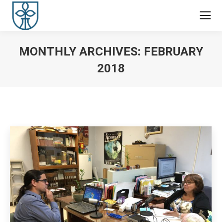
MONTHLY ARCHIVES:
FEBRUARY
2018
You are here: