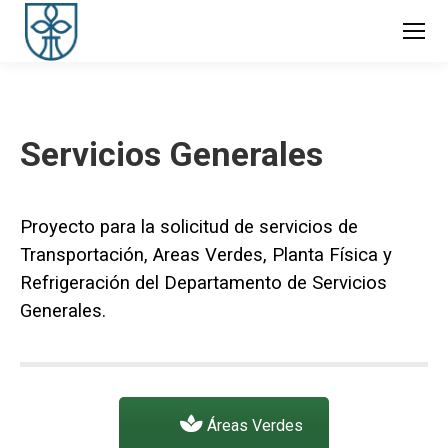
Servicios Generales
Proyecto para la solicitud de servicios de
Transportación, Areas Verdes, Planta Física y
Refrigeración del Departamento de Servicios
Generales.
Áreas Verdes