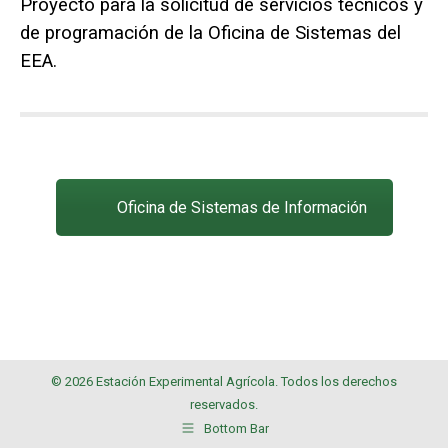
Proyecto para la solicitud de servicios técnicos y
de programación de la Oficina de Sistemas del
EEA.
Oficina de Sistemas de Información
© 2026 Estación Experimental Agrícola. Todos los derechos
reservados.
Bottom Bar