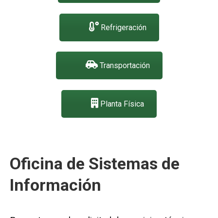
Refrigeración
Transportación
Planta Física
Oficina de Sistemas de
Información