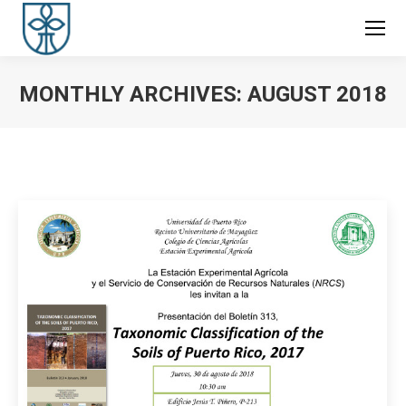
MONTHLY ARCHIVES:
AUGUST 2018
You are here: