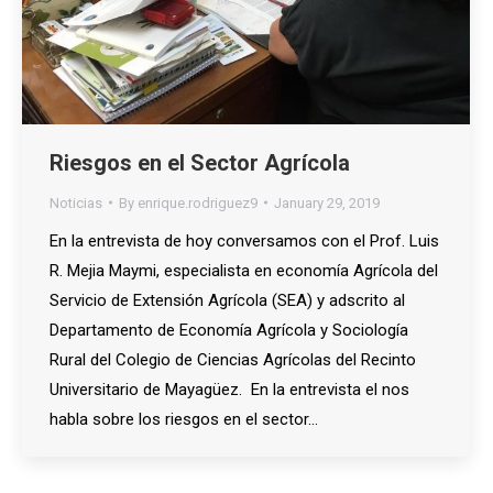
Riesgos en el Sector Agrícola
Noticias
By
enrique.rodriguez9
January 29, 2019
En la entrevista de hoy conversamos con el Prof. Luis
R. Mejia Maymi, especialista en economía Agrícola del
Servicio de Extensión Agrícola (SEA) y adscrito al
Departamento de Economía Agrícola y Sociología
Rural del Colegio de Ciencias Agrícolas del Recinto
Universitario de Mayagüez. En la entrevista el nos
habla sobre los riesgos en el sector…