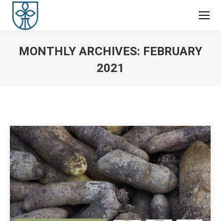
MONTHLY ARCHIVES:
FEBRUARY
2021
You are here: