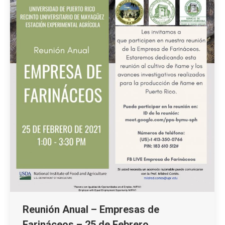
Reunión Anual – Empresas de
Farináceos – 25 de Febrero