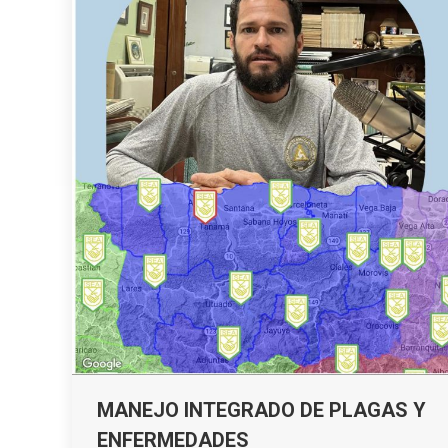
MANEJO INTEGRADO DE PLAGAS Y
ENFERMEDADES