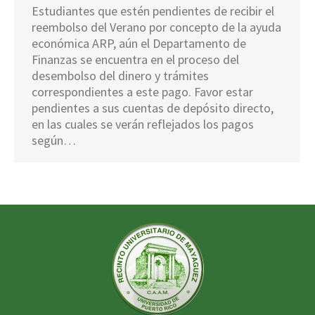
Estudiantes que estén pendientes de recibir el
reembolso del Verano por concepto de la ayuda
económica ARP, aún el Departamento de
Finanzas se encuentra en el proceso del
desembolso del dinero y trámites
correspondientes a este pago. Favor estar
pendientes a sus cuentas de depósito directo,
en las cuales se verán reflejados los pagos
según…