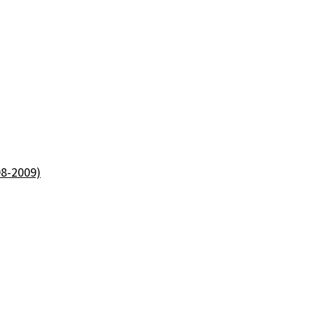
08-2009)