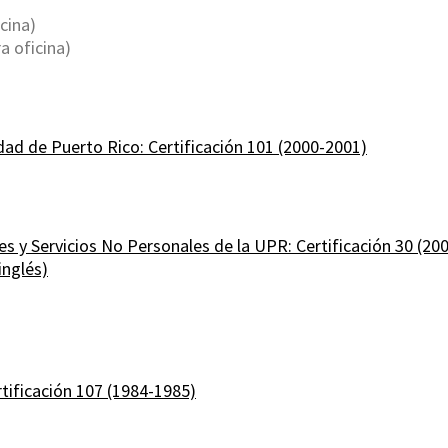
cina)
 oficina)
ad de Puerto Rico: Certificación 101 (2000-2001)
s y Servicios No Personales de la UPR: Certificación 30 (20
inglés)
tificación 107 (1984-1985)